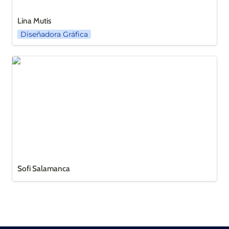
Lina Mutis
Diseñadora Gráfica
Sofi Salamanca
Sofi Salamanca