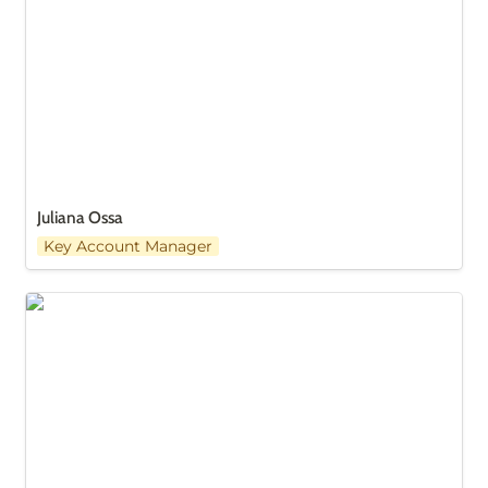
Juliana Ossa
Key Account Manager
Lina Mutis