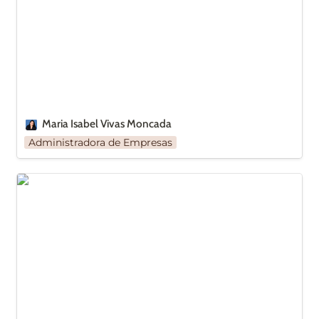
Maria Isabel Vivas Moncada
Administradora de Empresas
Paula González