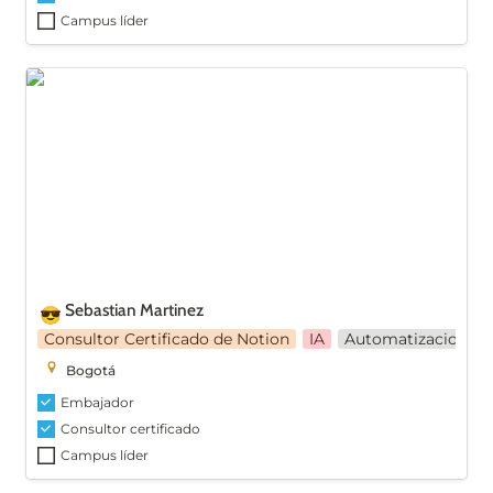
Campus líder
Sebastian Martinez
Sebastian Martinez
😎
Consultor Certificado de Notion
IA
Automatizaciones
Bogotá
Embajador
Consultor certificado
Campus líder