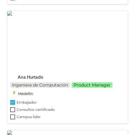
Ana Hurtado
Ana Hurtado
Ingeniera de Computación
Product Manager
Medellín
Embajador
Consultor certificado
Campus líder
Valeria Alfuzzi