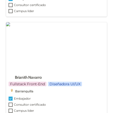
Consultor certificado
Campus líder
Brianith Navarro
Brianith Navarro
Fullstack Front-End
Diseñadora UI/UX
Barranquilla
Embajador
Consultor certificado
Campus líder