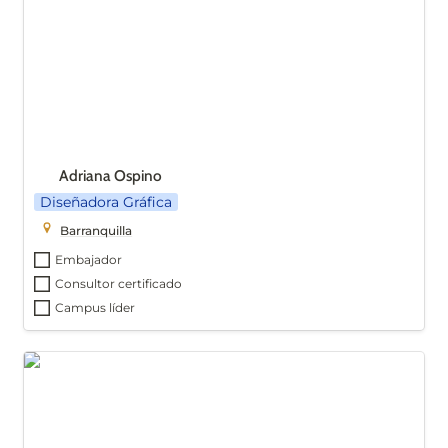
Adriana Ospino
Diseñadora Gráfica
Barranquilla
Embajador
Consultor certificado
Campus líder
Mike Lozano