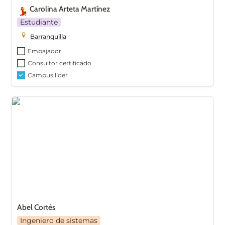
Carolina Arteta Martínez
💃
Estudiante
Barranquilla
Embajador
Consultor certificado
Campus líder
Abel Cortés
Abel Cortés
Ingeniero de sistemas