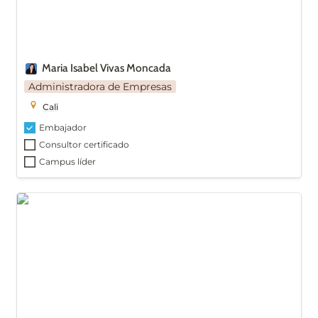
Maria Isabel Vivas Moncada
Administradora de Empresas
Cali
Embajador
Consultor certificado
Campus líder
Mateo Bermúdez