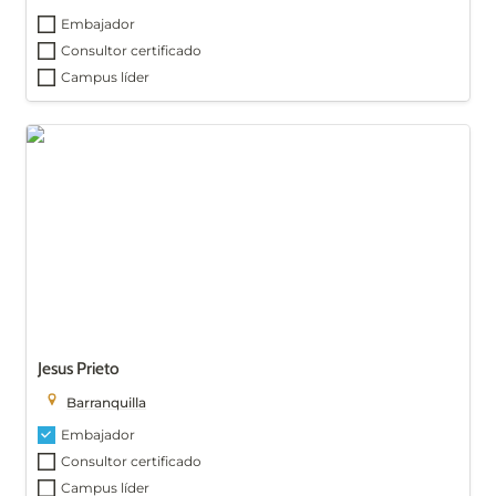
Embajador
Consultor certificado
Campus líder
Jesus Prieto
Jesus Prieto
Barranquilla
Embajador
Consultor certificado
Campus líder