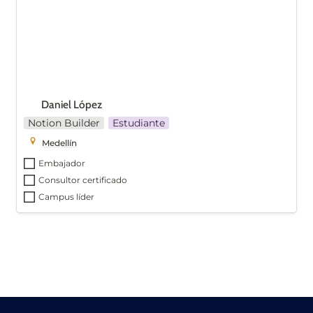
Daniel López
Notion Builder
Estudiante
Medellín
Embajador
Consultor certificado
Campus líder