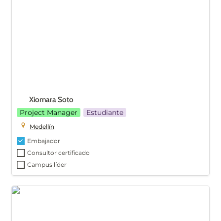
Xiomara Soto
Project Manager
Estudiante
Medellín
Embajador
Consultor certificado
Campus líder
Ricardo Calderón