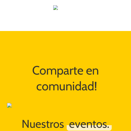
Comparte en 
comunidad!
Nuestros 
eventos.