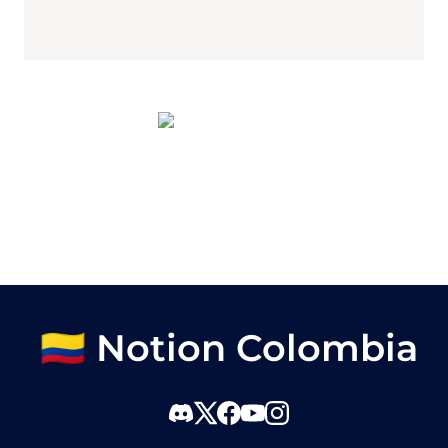
🇨🇴 Notion Colombia