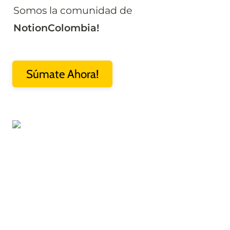
Somos la comunidad de 
NotionColombia!
Súmate Ahora!