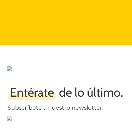
Proximos
Proximos
Pasados
Todos
Entérate
 de lo último.
Subscríbete a nuestro newsletter.