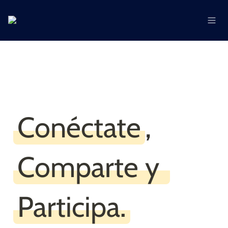
Conéctate
Comparte y 

Participa.