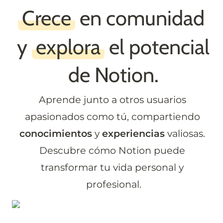
Crece
 en comunidad 
y 
explora
 el potencial 
de Notion.
Aprende junto a otros usuarios 
apasionados como tú, compartiendo 
conocimientos
 y 
experiencias
 valiosas. 
Descubre cómo Notion puede 
transformar tu vida personal y 
profesional.