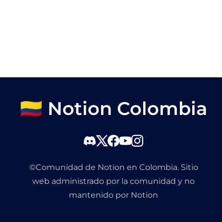
🇨🇴 Notion Colombia
©Comunidad de Notion en Colombia. Sitio
web administrado por la comunidad y no
mantenido por Notion