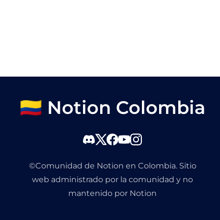
🇨🇴 Notion Colombia
©Comunidad de Notion en Colombia. Sitio
web administrado por la comunidad y no
mantenido por Notion