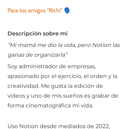
Para los amigos “Richi” 🗣️
Descripción sobre mí
“Mi mamá me dio la vida, pero Notion las 
ganas de organizarla”
Soy administrador de empresas, 
apasionado por el ejercicio, el orden y la 
creatividad. Me gusta la edición de 
videos y uno de mis sueños es grabar de 
forma cinematográfica mi vida. 
Uso Notion desde mediados de 2022, 