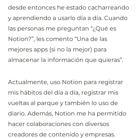
desde entonces he estado cacharreando 
y aprendiendo a usarlo día a día. Cuando 
las personas me preguntan “¿Qué es 
Notion?”, les comento “Una de las 
mejores apps (si no la mejor) para 
almacenar la información que quieras”.
Actualmente, uso Notion para registrar 
mis hábitos del día a día, registrar mis 
vueltas al parque y también lo uso de 
diario. Además, Notion me ha permitido 
hacer colaboraciones con diversos 
creadores de contenido y empresas.