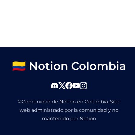
🇨🇴 Notion Colombia
©Comunidad de Notion en Colombia. Sitio
web administrado por la comunidad y no
mantenido por Notion