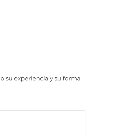
 su experiencia y su forma 
ulas Prácticas