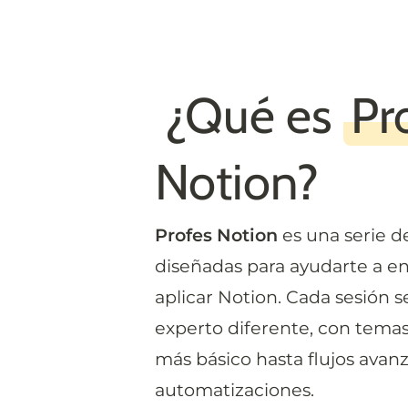
 ¿Qué es 
Pr
Notion?
Profes Notion
 es una serie de
diseñadas para ayudarte a en
aplicar Notion. Cada sesión s
experto diferente, con temas
más básico hasta flujos avanz
automatizaciones.