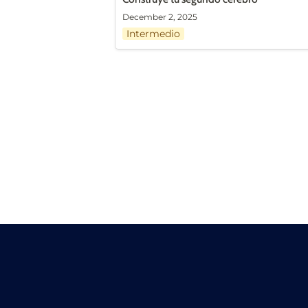
December 2, 2025
Intermedio