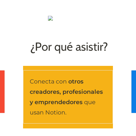
¿Por qué asistir?
Conecta con 
otros 
creadores, profesionales 
y emprendedores
 que 
usan Notion.