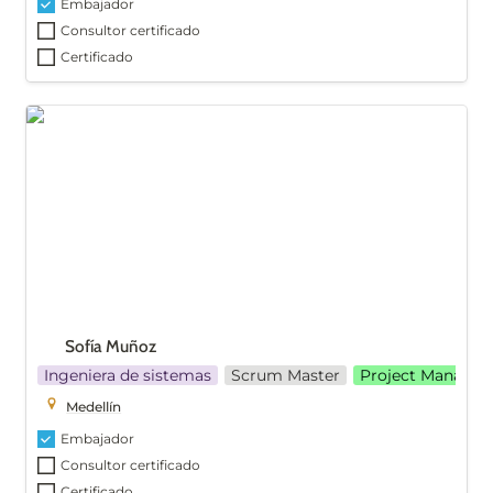
Embajador
Consultor certificado
Certificado
Sofía Muñoz
Sofía Muñoz 
Ingeniera de sistemas
Scrum Master
Project Manager
Medellín
Embajador
Consultor certificado
Certificado