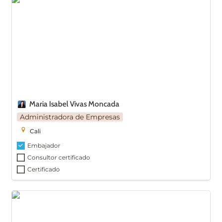
Maria Isabel Vivas Moncada
Administradora de Empresas
Cali
Embajador
Consultor certificado
Certificado
Mateo Bermúdez