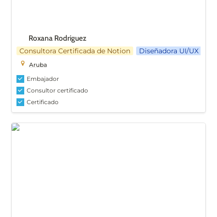
Roxana Rodriguez
Consultora Certificada de Notion
Diseñadora UI/UX
Aruba
Embajador
Consultor certificado
Certificado
Sebastian Martinez