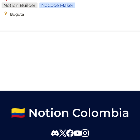
Notion Builder
NoCode Maker
Bogotá
🇨🇴 Notion Colombia