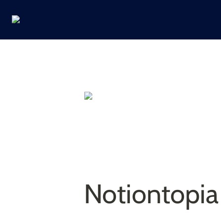
Notiontopia