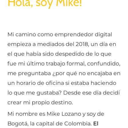
Hola, soy Mike!
Mi camino como emprendedor digital 
empieza a mediados del 2018, un día en 
el que había sido despedido de lo que 
fue mi último trabajo formal, confundido, 
me preguntaba ¿por qué no encajaba en 
un horario de oficina si estaba haciendo 
lo que me gustaba? Desde ese día decidí 
crear mi propio destino.
Mi nombre es Mike Lozano y soy de 
Bogotá, la capital de Colombia. 
El 