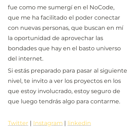
fue como me sumergí en el NoCode, 
que me ha facilitado el poder conectar 
con nuevas personas, que buscan en mí 
la oportunidad de aprovechar las 
bondades que hay en el basto universo 
del internet.
Si estás preparado para pasar al siguiente 
nivel, te invito a ver los proyectos en los 
que estoy involucrado, estoy seguro de 
que luego tendrás algo para contarme.
Twitter
 | 
Instagram
 | 
linkedin