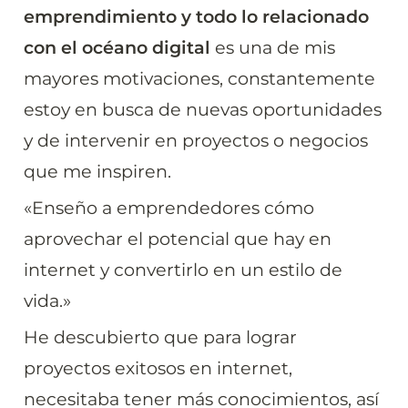
emprendimiento y todo lo relacionado 
con el océano digital
 es una de mis 
mayores motivaciones, constantemente 
estoy en busca de nuevas oportunidades 
y de intervenir en proyectos o negocios 
que me inspiren.
«Enseño a emprendedores cómo 
aprovechar el potencial que hay en 
internet y convertirlo en un estilo de 
vida.»
He descubierto que para lograr 
proyectos exitosos en internet, 
necesitaba tener más conocimientos, así 