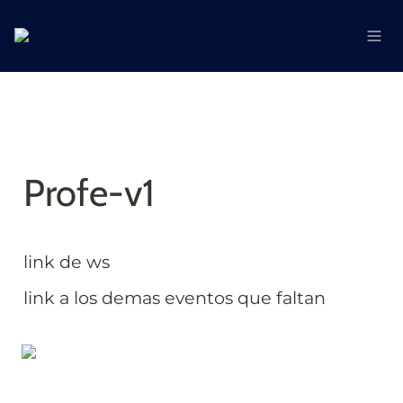
Profe-v1
link de ws
link a los demas eventos que faltan