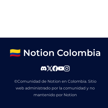
🇨🇴 Notion Colombia
©Comunidad de Notion en Colombia. Sitio
web administrado por la comunidad y no
mantenido por Notion