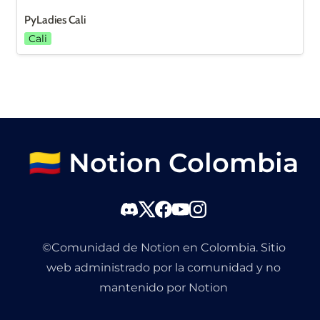
PyLadies Cali
Cali
🇨🇴 Notion Colombia
©Comunidad de Notion en Colombia. Sitio
web administrado por la comunidad y no
mantenido por Notion