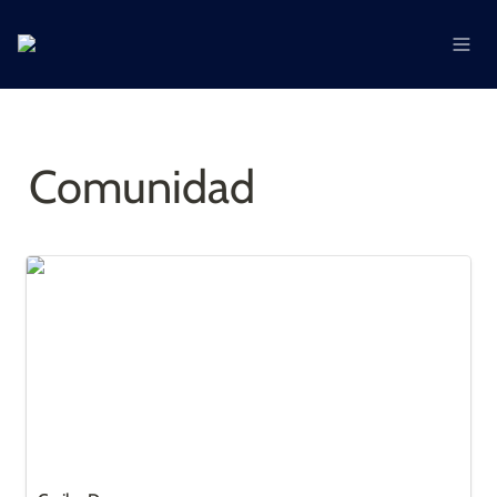
Comunidad
Caribe Dev