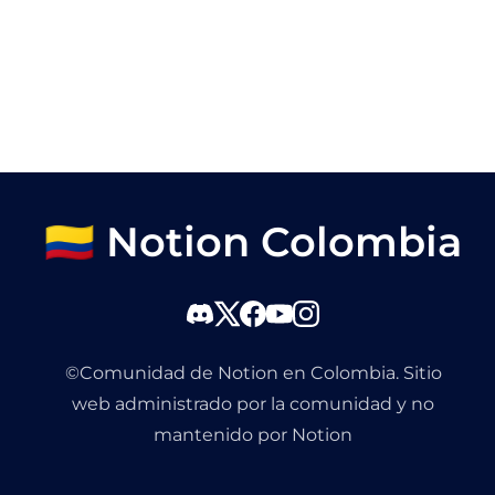
🇨🇴 Notion Colombia
©Comunidad de Notion en Colombia. Sitio
web administrado por la comunidad y no
mantenido por Notion