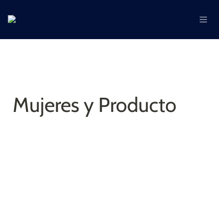
Mujeres y Producto