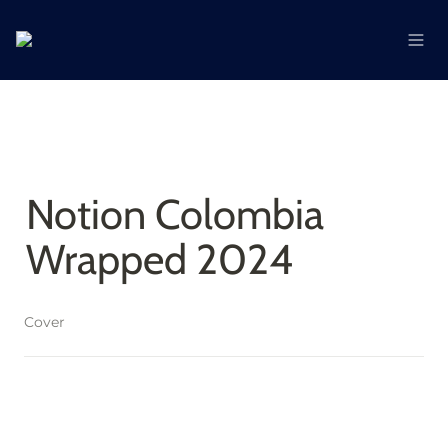
Notion Colombia 
Wrapped 2024
Cover