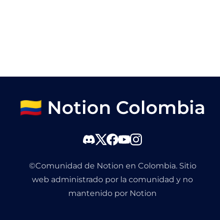
🇨🇴 Notion Colombia
©Comunidad de Notion en Colombia. Sitio
web administrado por la comunidad y no
mantenido por Notion