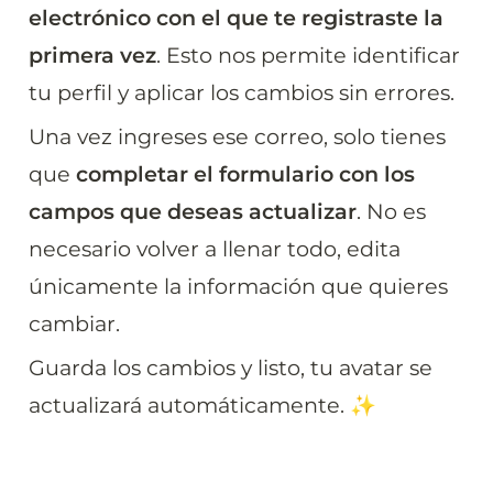
electrónico con el que te registraste la 
primera vez
. Esto nos permite identificar 
tu perfil y aplicar los cambios sin errores.
Una vez ingreses ese correo, solo tienes 
que 
completar el formulario con los 
campos que deseas actualizar
. No es 
necesario volver a llenar todo, edita 
únicamente la información que quieres 
cambiar.
Guarda los cambios y listo, tu avatar se 
actualizará automáticamente. ✨