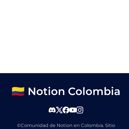
🇨🇴 Notion Colombia
©Comunidad de Notion en Colombia. Sitio