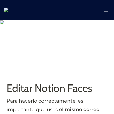
Editar Notion Faces
Para hacerlo correctamente, es 
importante que uses 
el mismo correo 