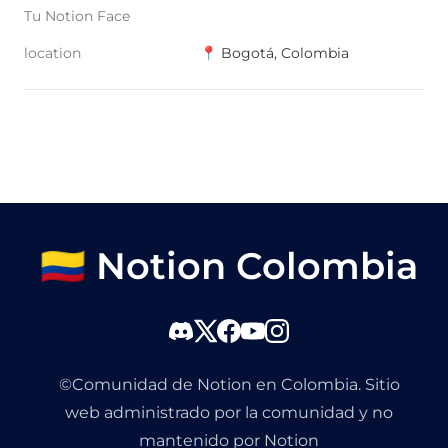
Tu Notion Face
location
📍 Bogotá, Colombia
🇨🇴 Notion Colombia
©Comunidad de Notion en Colombia. Sitio
web administrado por la comunidad y no
mantenido por Notion