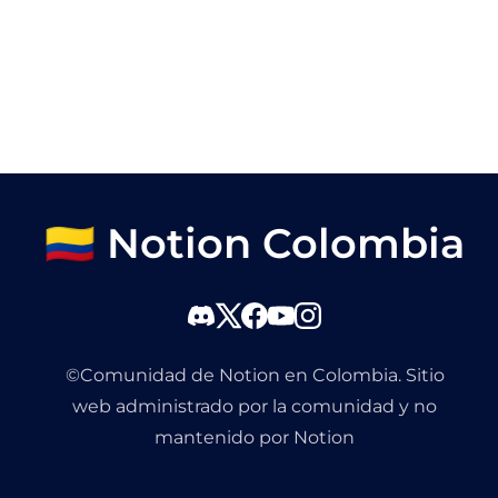
🇨🇴 Notion Colombia
©Comunidad de Notion en Colombia. Sitio
web administrado por la comunidad y no
mantenido por Notion