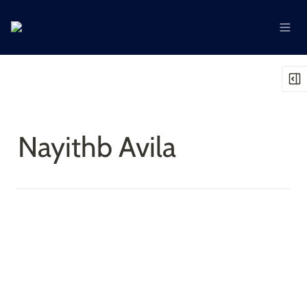
Nayithb Avila 