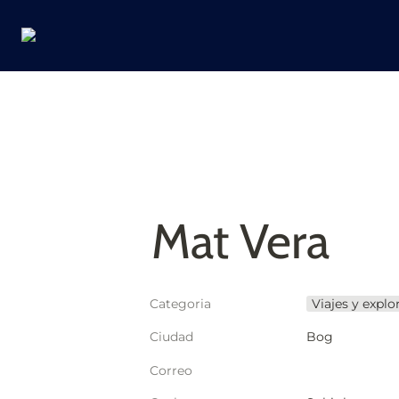
Mat Vera
Categoria
Viajes y explo
Ciudad
Bog
Correo