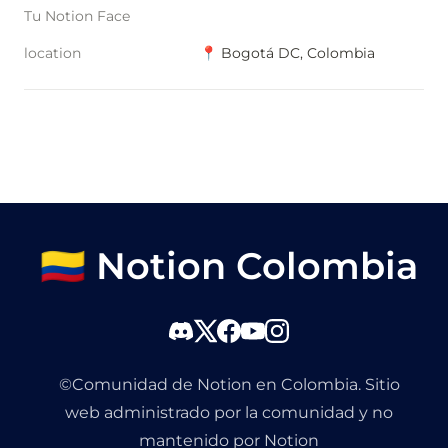
Tu Notion Face
location
📍 Bogotá DC, Colombia
🇨🇴 Notion Colombia
©Comunidad de Notion en Colombia. Sitio
web administrado por la comunidad y no
mantenido por Notion