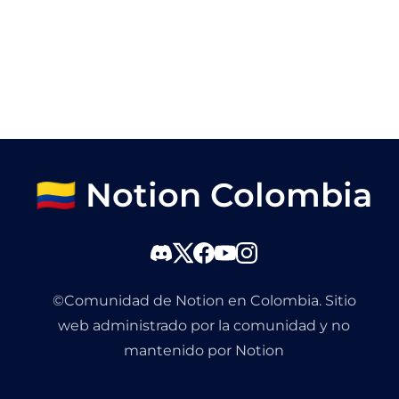
🇨🇴 Notion Colombia
©Comunidad de Notion en Colombia. Sitio
web administrado por la comunidad y no
mantenido por Notion