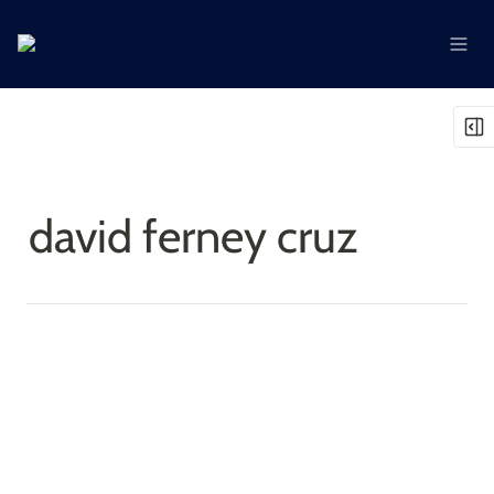
david ferney cruz 