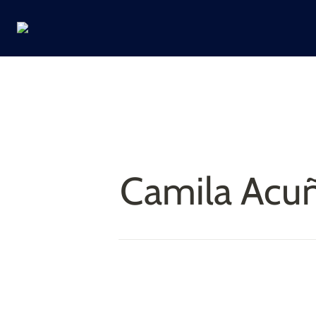
Camila Acu