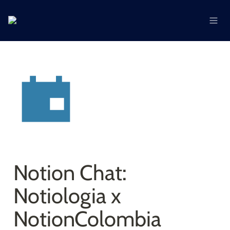
Notion Chat: 
Notiologia x 
NotionColombia