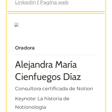
Linkedin
 | 
Pagína web
Oradora
Alejandra María 
Cienfuegos Díaz
Consultora certificada de Notion
Keynote: La historia de 
Notionologia