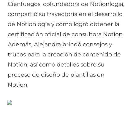
Cienfuegos, cofundadora de Notionlogía, 
compartió su trayectoria en el desarrollo 
de Notionlogía y cómo logró obtener la 
certificación oficial de consultora Notion. 
Además, Alejandra brindó consejos y 
trucos para la creación de contenido de 
Notion, así como detalles sobre su 
proceso de diseño de plantillas en 
Notion.