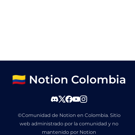
🇨🇴 Notion Colombia
©Comunidad de Notion en Colombia. Sitio
web administrado por la comunidad y no
mantenido por Notion