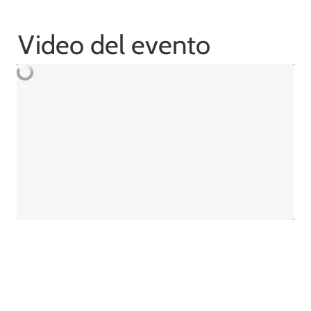
Video del evento