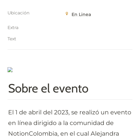
Ubicación
En Linea
Extra
Text
Sobre el evento
El 1 de abril del 2023, se realizó un evento 
en línea dirigido a la comunidad de 
NotionColombia, en el cual Alejandra 