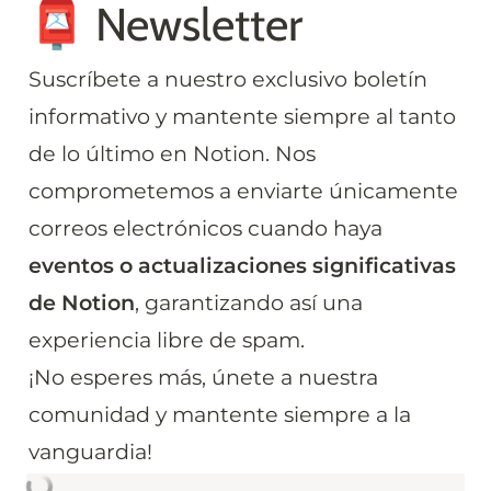
📮 Newsletter
Suscríbete a nuestro exclusivo boletín 
informativo y mantente siempre al tanto 
de lo último en Notion. Nos 
comprometemos a enviarte únicamente 
correos electrónicos cuando haya
eventos o actualizaciones significativas 
de Notion
, garantizando así una 
experiencia libre de spam. 

¡No esperes más, únete a nuestra 
comunidad y mantente siempre a la 
vanguardia!