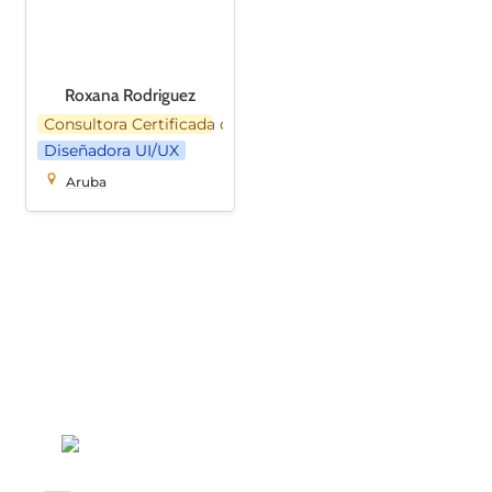
Roxana Rodriguez
Consultora Certificada de Notion
Diseñadora UI/UX
Aruba