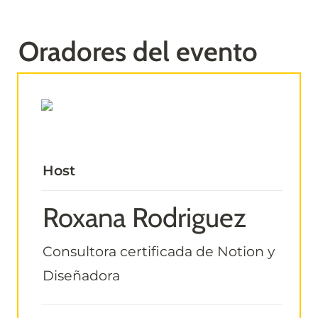
Oradores del evento
Host
Roxana Rodriguez
Consultora certificada de Notion y 
Diseñadora 