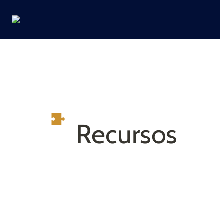
Recursos