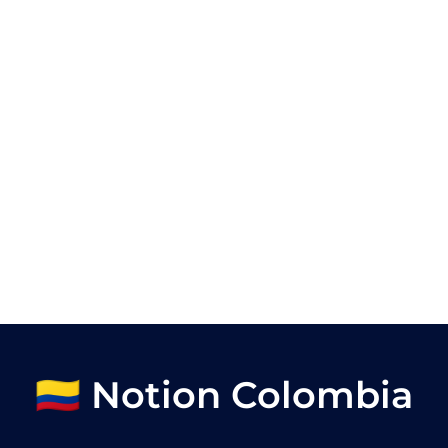
🇨🇴 Notion Colombia