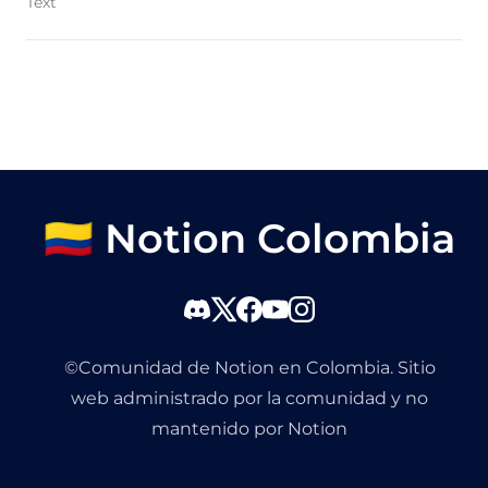
Text
🇨🇴 Notion Colombia
©Comunidad de Notion en Colombia. Sitio
web administrado por la comunidad y no
mantenido por Notion