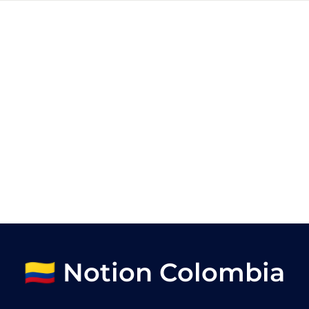
🇨🇴 Notion Colombia