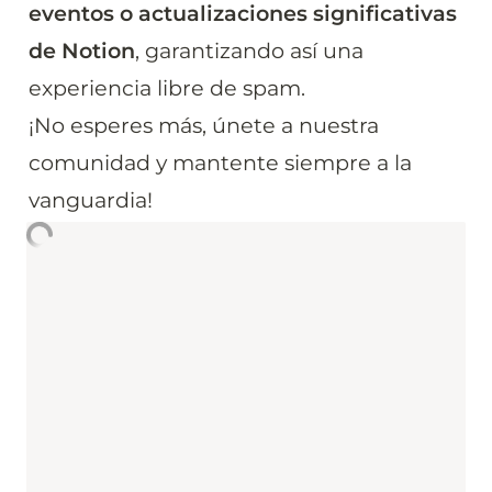
eventos o actualizaciones significativas 
de Notion
, garantizando así una 
experiencia libre de spam. 

¡No esperes más, únete a nuestra 
comunidad y mantente siempre a la 
vanguardia!