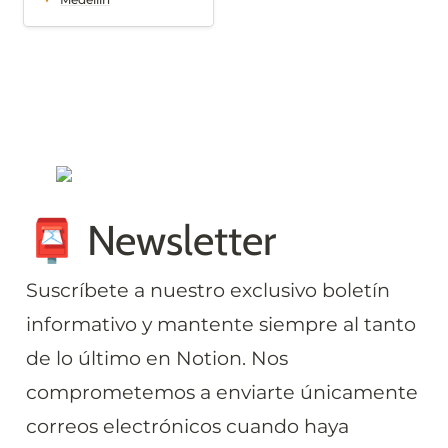
📮 Newsletter
Suscríbete a nuestro exclusivo boletín 
informativo y mantente siempre al tanto 
de lo último en Notion. Nos 
comprometemos a enviarte únicamente 
correos electrónicos cuando haya