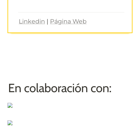
Linkedin
 | 
Página Web
En colaboración con: