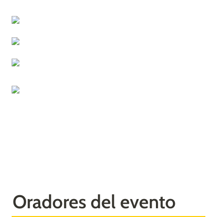
Oradores del evento