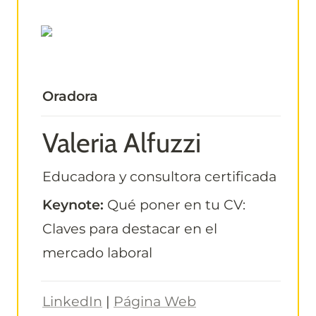
Oradora
Valeria Alfuzzi
Educadora y consultora certificada
Keynote:
 Qué poner en tu CV: 
Claves para destacar en el 
mercado laboral
LinkedIn
 | 
Página Web