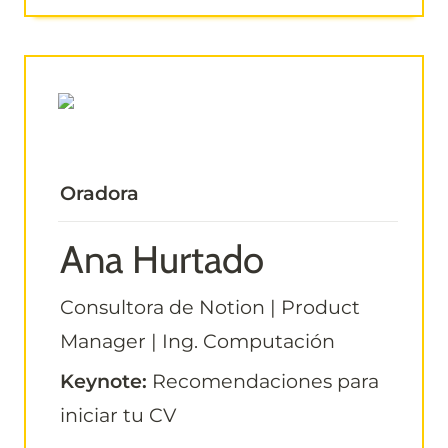
Oradora
Ana Hurtado
Consultora de Notion | Product 
Manager | Ing. Computación
Keynote:
 Recomendaciones para 
iniciar tu CV 