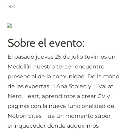
Text
Sobre el evento:
El pasado jueves 25 de julio tuvimos en 
Medellín nuestro tercer encuentro 
presencial de la comunidad. De la mano 
de las expertas 
@
Ana Stolen
 y 
@
Val at 
Nerd Heart
, aprendimos a crear CV y 
páginas con la nueva funcionalidad de 
Notion Sites. Fue un momento súper 
enriquecedor donde adquirimos 