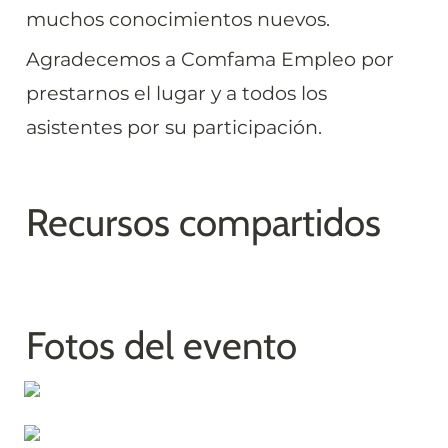
muchos conocimientos nuevos.
Agradecemos a Comfama Empleo por 
prestarnos el lugar y a todos los 
asistentes por su participación.
Recursos compartidos
Fotos del evento