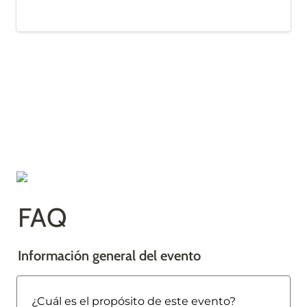
FAQ
Información general del evento
¿Cuál es el propósito de este evento?