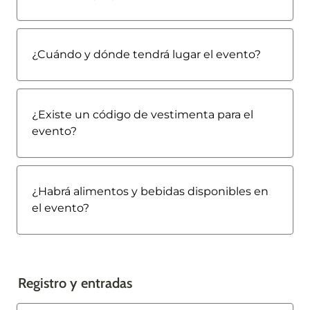
¿Cuándo y dónde tendrá lugar el evento?
¿Existe un código de vestimenta para el 
evento?
¿Habrá alimentos y bebidas disponibles en 
el evento?
Registro y entradas