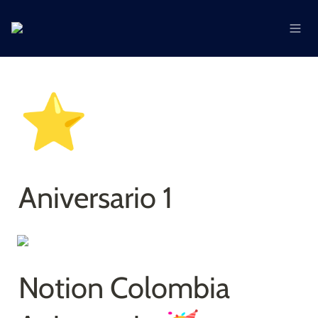
⭐
Aniversario 1
Notion Colombia 