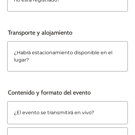
Transporte y alojamiento
¿Habrá estacionamiento disponible en el 
lugar?
Contenido y formato del evento
¿El evento se transmitirá en vivo?