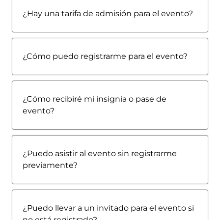
¿Hay una tarifa de admisión para el evento?
¿Cómo puedo registrarme para el evento?
¿Cómo recibiré mi insignia o pase de 
evento?
¿Puedo asistir al evento sin registrarme 
previamente?
¿Puedo llevar a un invitado para el evento si 
no está registrado?