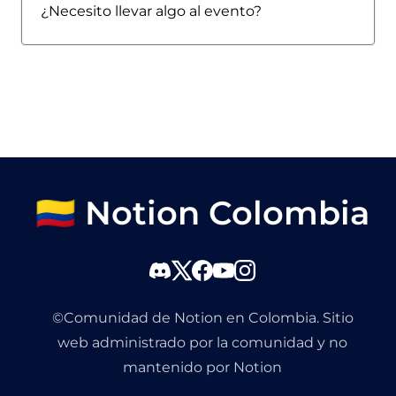
¿Necesito llevar algo al evento?
🇨🇴 Notion Colombia
©Comunidad de Notion en Colombia. Sitio
web administrado por la comunidad y no
mantenido por Notion