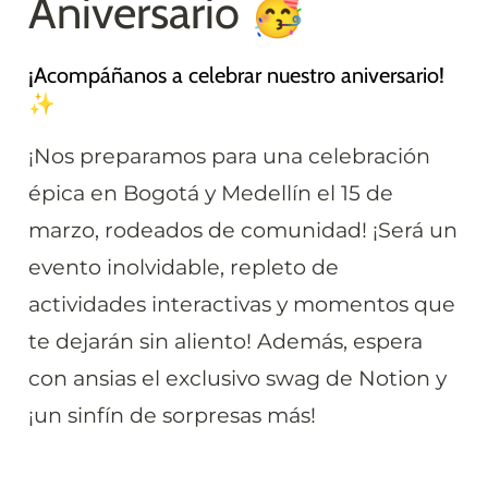
Aniversario 🥳
¡Acompáñanos a celebrar nuestro aniversario! 
✨
¡Nos preparamos para una celebración 
épica en Bogotá y Medellín el 15 de 
marzo, rodeados de comunidad! ¡Será un 
evento inolvidable, repleto de 
actividades interactivas y momentos que 
te dejarán sin aliento! Además, espera 
con ansias el exclusivo swag de Notion y 
¡un sinfín de sorpresas más! 