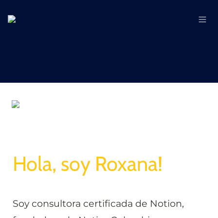
Hola, soy Roxana!
Soy consultora certificada de Notion, 