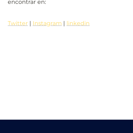
encontrar en:
Twitter
 | 
Instagram
 | 
linkedin