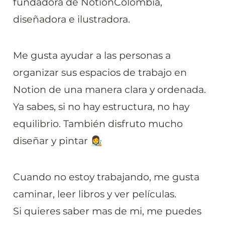
fundadora de NotionColombia, 
diseñadora e ilustradora.
Me gusta ayudar a las personas a 
organizar sus espacios de trabajo en 
Notion de una manera clara y ordenada. 
Ya sabes, si no hay estructura, no hay 
equilibrio. También disfruto mucho 
diseñar y pintar 👩‍🎨
Cuando no estoy trabajando, me gusta 
caminar, leer libros y ver películas.

Si quieres saber mas de mi, me puedes 