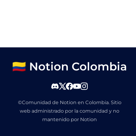
🇨🇴 Notion Colombia
©Comunidad de Notion en Colombia. Sitio
web administrado por la comunidad y no
mantenido por Notion