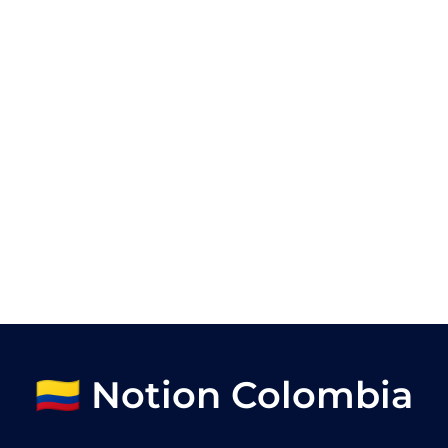
🇨🇴 Notion Colombia