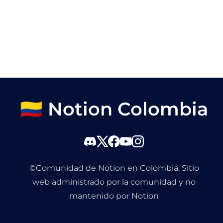
🇨🇴 Notion Colombia
©Comunidad de Notion en Colombia. Sitio
web administrado por la comunidad y no
mantenido por Notion