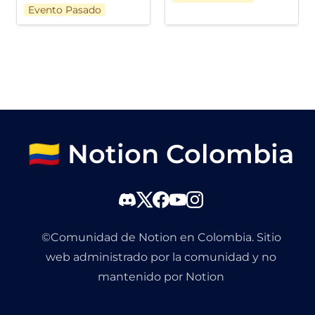
Evento Pasado
🇨🇴 Notion Colombia
©Comunidad de Notion en Colombia. Sitio
web administrado por la comunidad y no
mantenido por Notion